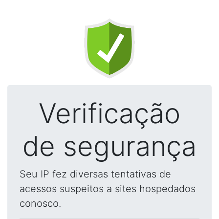
Verificação
de segurança
Seu IP fez diversas tentativas de
acessos suspeitos a sites hospedados
conosco.